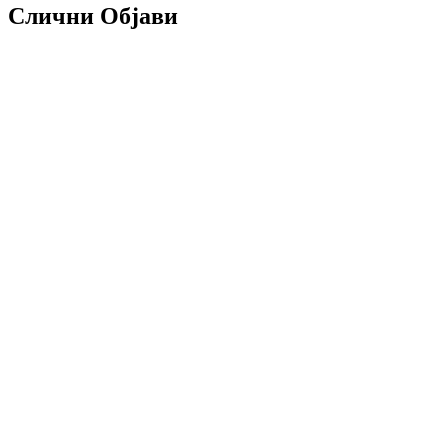
Слични Објави