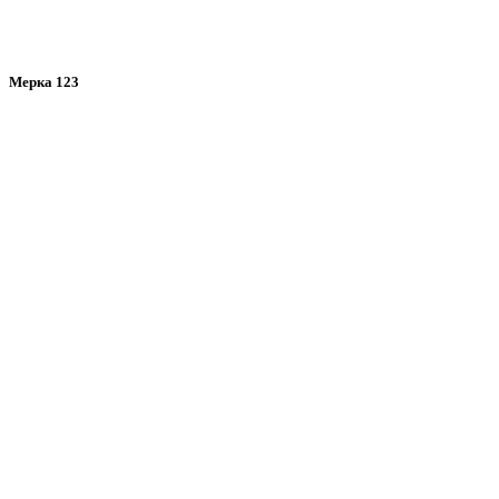
Мерка 123