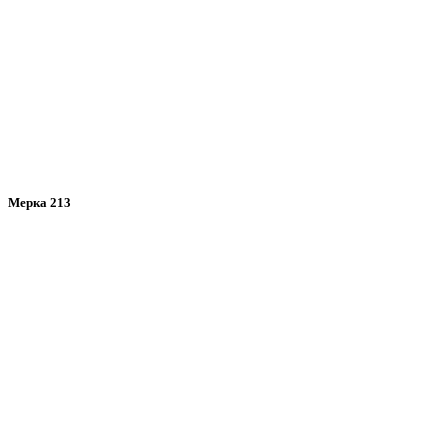
Мерка 213