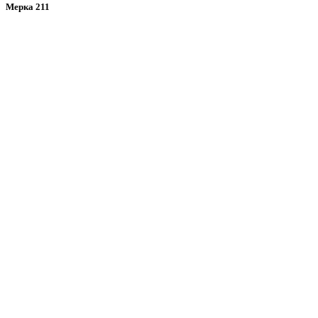
Мерка 211