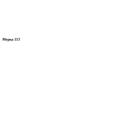
Мерка 115