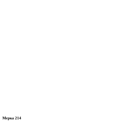
Мерка 214