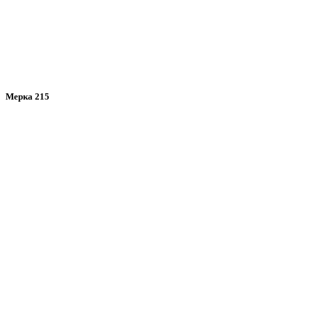
Мерка 215