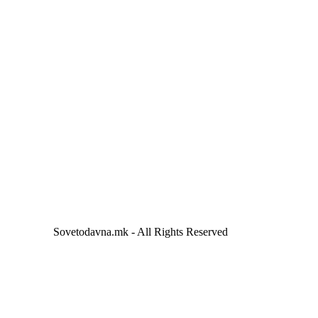
Sovetodavna.mk - All Rights Reserved