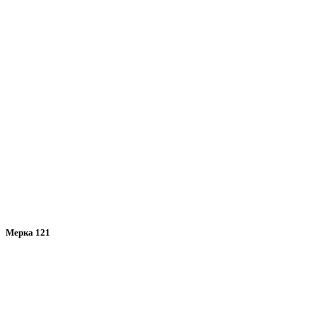
Мерка 121