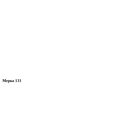
Мерка 131