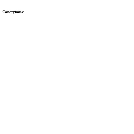
Советување