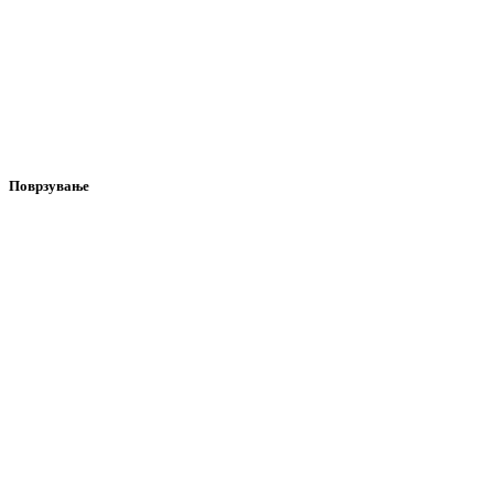
Поврзување