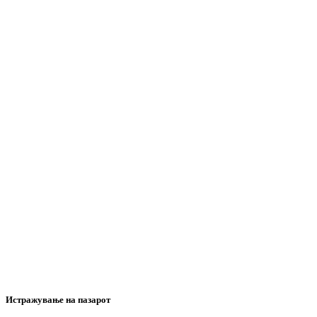
Истражување на пазарот