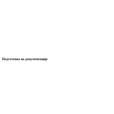
Подготовка на документација