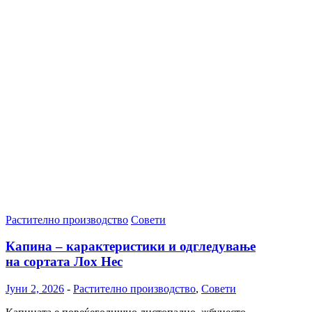
Растително производство
Совети
Капина – карактеристики и одгледување
на сортата Лох Нес
Јуни 2, 2026
-
Растително производство
,
Совети