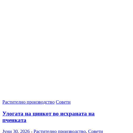
Растително производство
Совети
Улогата на цинкот во исхраната на
пченката
Јуни 30, 2026
-
Растително производство
,
Совети