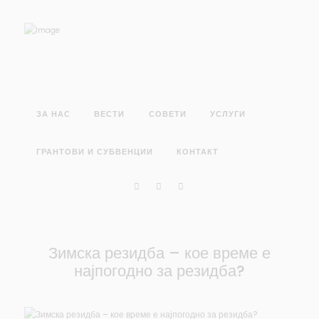
ЗА НАС
ВЕСТИ
СОВЕТИ
УСЛУГИ
ГРАНТОВИ И СУБВЕНЦИИ
КОНТАКТ
Зимска резидба – кое време е
најпогодно за резидба?