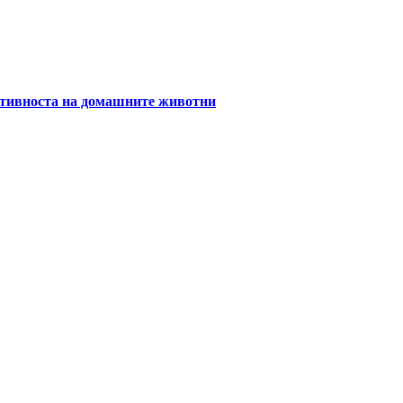
уктивноста на домашните животни