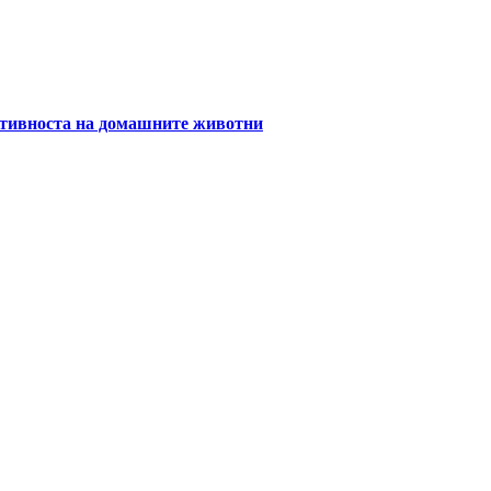
уктивноста на домашните животни