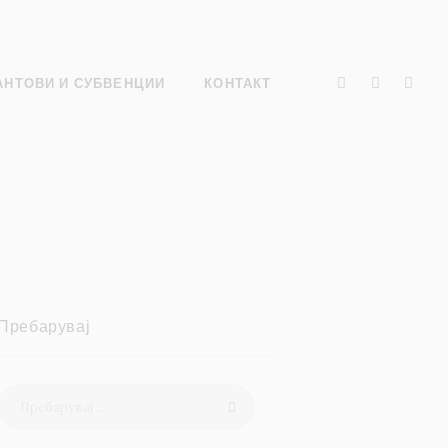
АНТОВИ И СУБВЕНЦИИ
КОНТАКТ
Пребарувај