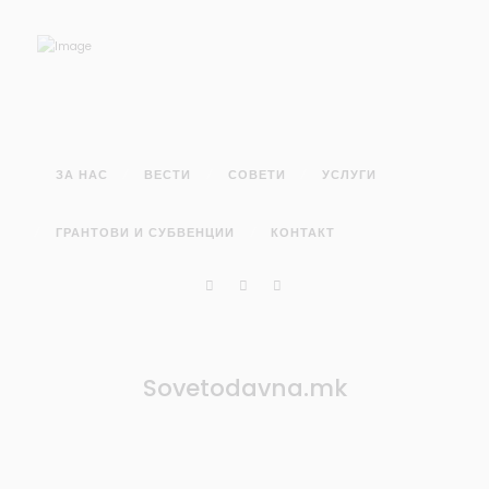
ЗА НАС
ВЕСТИ
СОВЕТИ
УСЛУГИ
ГРАНТОВИ И СУБВЕНЦИИ
КОНТАКТ
Sovetodavna.mk