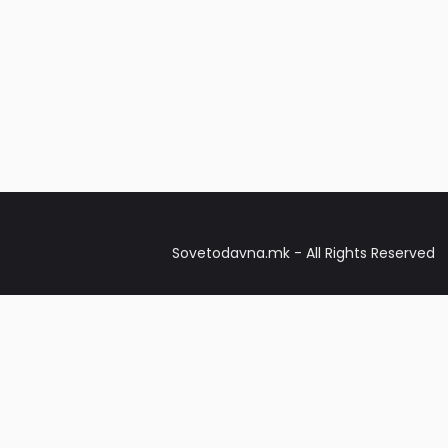
Sovetodavna.mk - All Rights Reserved