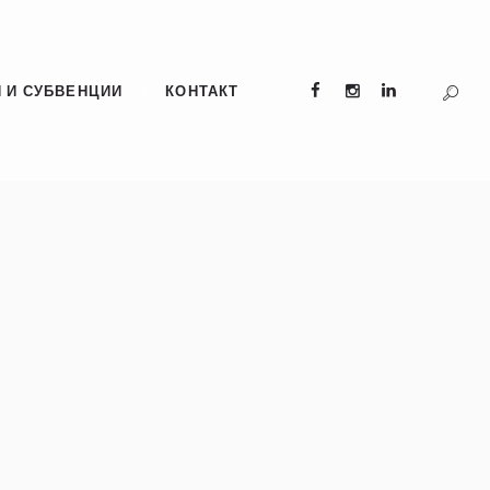
 И СУБВЕНЦИИ
КОНТАКТ