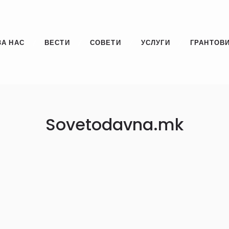
ЗА НАС
ВЕСТИ
СОВЕТИ
УСЛУГИ
ГРАНТОВИ
Sovetodavna.mk