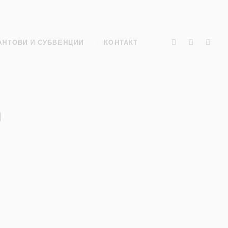
АНТОВИ И СУБВЕНЦИИ
КОНТАКТ
и