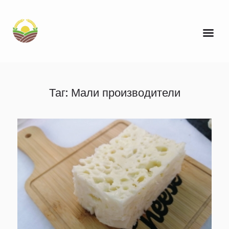
Таг: Мали производители