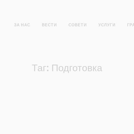
ЗА НАС
ВЕСТИ
СОВЕТИ
УСЛУГИ
ГР
Таг: Подготовка