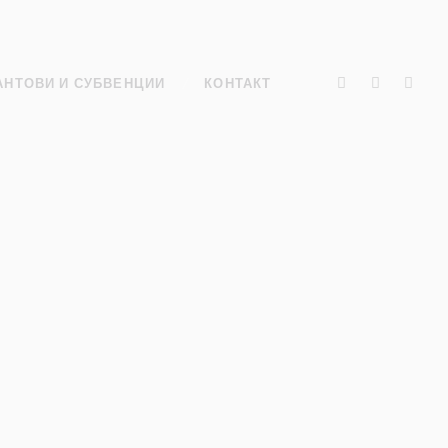
АНТОВИ И СУБВЕНЦИИ
КОНТАКТ