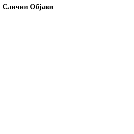
Слични Објави