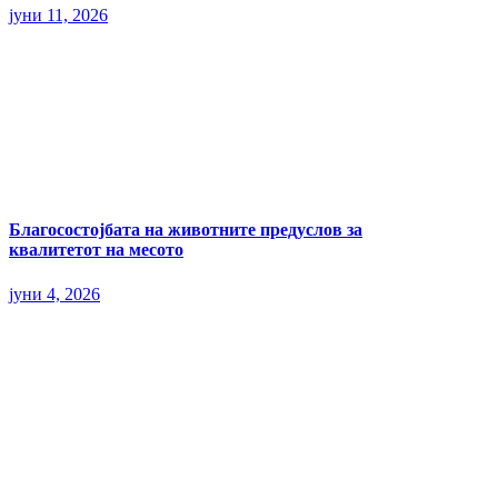
јуни 11, 2026
Благосостојбата на животните предуслов за
квалитетот на месото
јуни 4, 2026