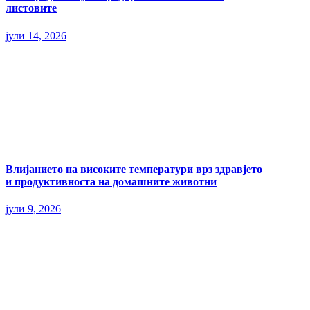
листовите
јули 14, 2026
Влијанието на високите температури врз здравјето
и продуктивноста на домашните животни
јули 9, 2026