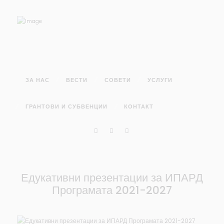
ЗА НАС
ВЕСТИ
СОВЕТИ
УСЛУГИ
ГРАНТОВИ И СУБВЕНЦИИ
КОНТАКТ
Едукативни презентации за ИПАРД
Програмата 2021-2027