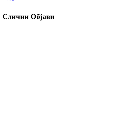
Слични Објави