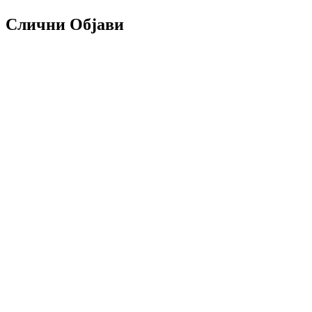
Слични Објави