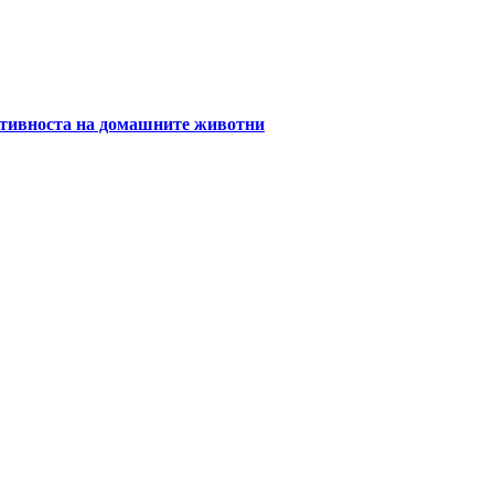
уктивноста на домашните животни