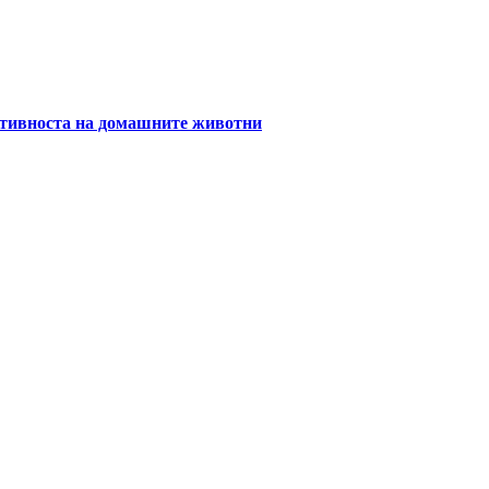
уктивноста на домашните животни