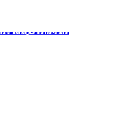
уктивноста на домашните животни