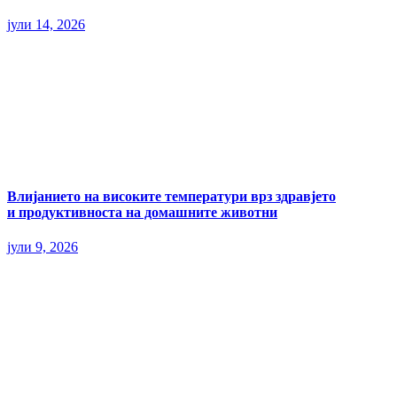
јули 14, 2026
Влијанието на високите температури врз здравјето
и продуктивноста на домашните животни
јули 9, 2026