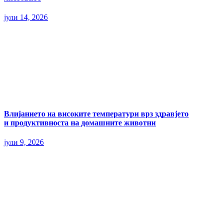
јули 14, 2026
Влијанието на високите температури врз здравјето
и продуктивноста на домашните животни
јули 9, 2026