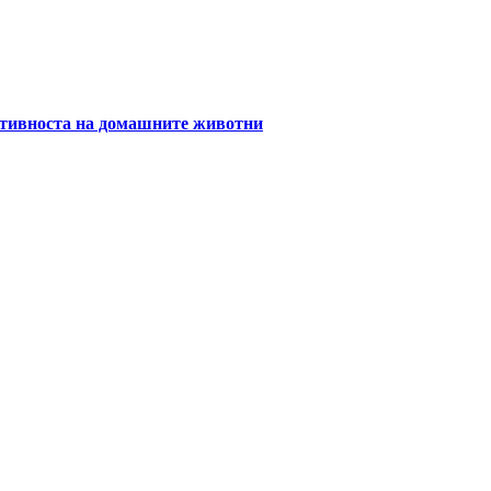
уктивноста на домашните животни