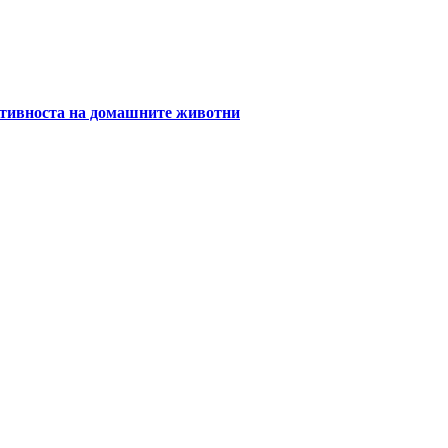
уктивноста на домашните животни