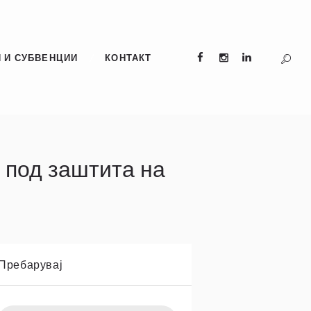
 И СУБВЕНЦИИ
КОНТАКТ
 под заштита на
Пребарувај