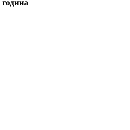
година