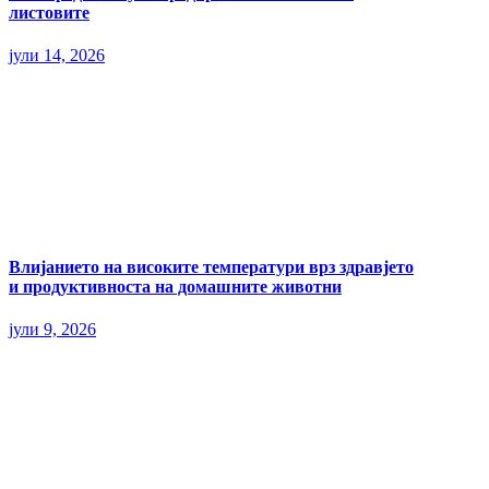
листовите
јули 14, 2026
Влијанието на високите температури врз здравјето
и продуктивноста на домашните животни
јули 9, 2026