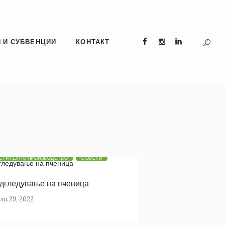
 И СУБВЕНЦИИ
КОНТАКТ
СТИТЕЛНО ПРОИЗВОДСТВО
СОВЕТИ
дгледување на пченица
ли 29, 2022