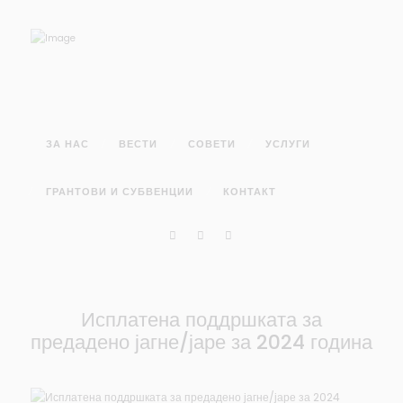
ЗА НАС
ВЕСТИ
СОВЕТИ
УСЛУГИ
ГРАНТОВИ И СУБВЕНЦИИ
КОНТАКТ
Исплатена поддршката за
предадено јагне/јаре за 2024 година