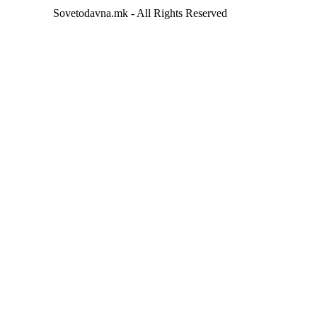
Sovetodavna.mk - All Rights Reserved