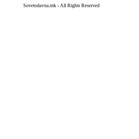
Sovetodavna.mk - All Rights Reserved