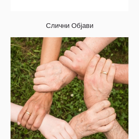
Слични Објави