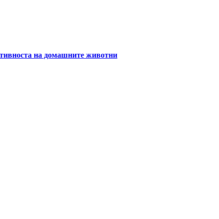
уктивноста на домашните животни