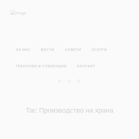
ЗА НАС
ВЕСТИ
СОВЕТИ
УСЛУГИ
ГРАНТОВИ И СУБВЕНЦИИ
КОНТАКТ
Таг: Производство на храна
ВЕСТИ