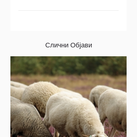
Слични Објави