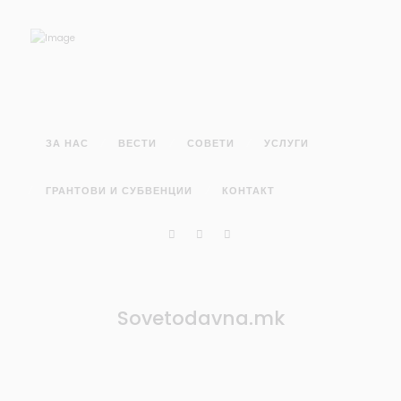
ЗА НАС
ВЕСТИ
СОВЕТИ
УСЛУГИ
ГРАНТОВИ И СУБВЕНЦИИ
КОНТАКТ
Sovetodavna.mk