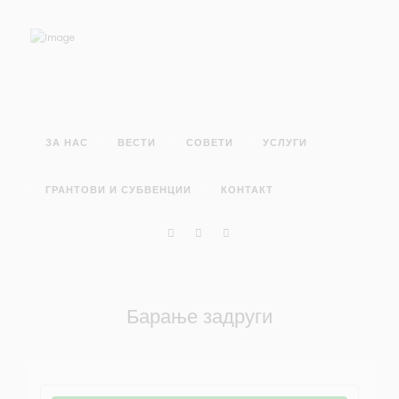
ЗА НАС
ВЕСТИ
СОВЕТИ
УСЛУГИ
ГРАНТОВИ И СУБВЕНЦИИ
КОНТАКТ
Барање задруги