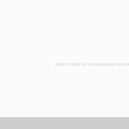
Јавен повик за организација на 