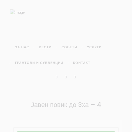
ЗА НАС
ВЕСТИ
СОВЕТИ
УСЛУГИ
ГРАНТОВИ И СУБВЕНЦИИ
КОНТАКТ
Јавен повик до 3ха – 4