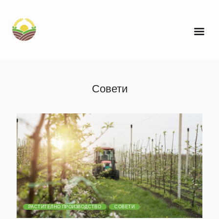
Совети
РАСТИТЕЛНО ПРОИЗВОДСТВО
СОВЕТИ