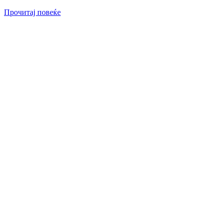
Прочитај повеќе