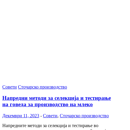
Совети
Сточарско производство
Напредни методи за селекција и тестирање
на говеда за производство на млеко
Декември 11, 2023
-
Совети
,
Сточарско производство
Напредните методи за селекција и тестирање во