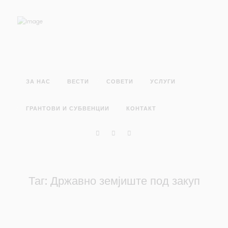
ЗА НАС
ВЕСТИ
СОВЕТИ
УСЛУГИ
ГРАНТОВИ И СУБВЕНЦИИ
КОНТАКТ
Таг: Државно земјиште под закуп
ВЕСТИ