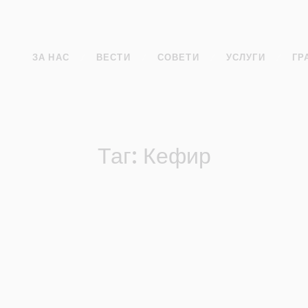
ЗА НАС
ВЕСТИ
СОВЕТИ
УСЛУГИ
ГР
Таг: Кефир