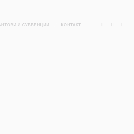
АНТОВИ И СУБВЕНЦИИ
КОНТАКТ