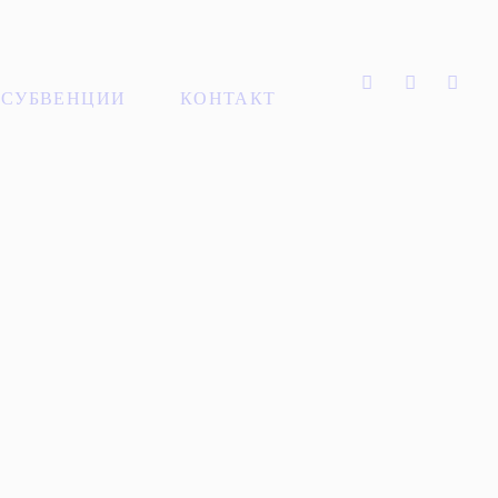
 СУБВЕНЦИИ
КОНТАКТ