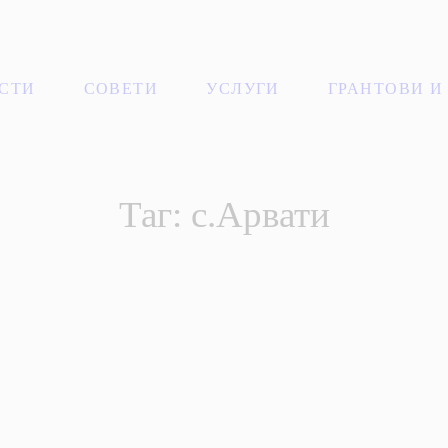
СТИ
СОВЕТИ
УСЛУГИ
ГРАНТОВИ И
Таг: с.Арвати