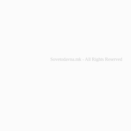
Sovetodavna.mk - All Rights Reserved