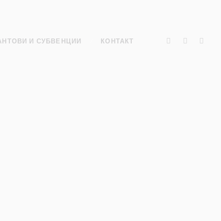
АНТОВИ И СУБВЕНЦИИ
КОНТАКТ