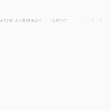
АНТОВИ И СУБВЕНЦИИ
КОНТАКТ