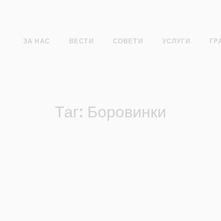
ЗА НАС
ВЕСТИ
СОВЕТИ
УСЛУГИ
ГР
Таг: Боровинки