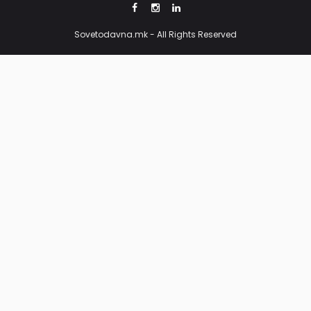
Sovetodavna.mk - All Rights Reserved