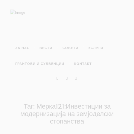
ЗА НАС
ВЕСТИ
СОВЕТИ
УСЛУГИ
ГРАНТОВИ И СУБВЕНЦИИ
КОНТАКТ
Таг: Мерка121:Инвестиции за
модернизација на земјоделски
стопанства