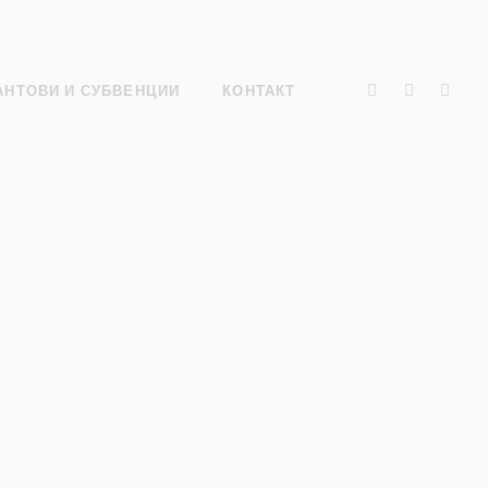
АНТОВИ И СУБВЕНЦИИ
КОНТАКТ