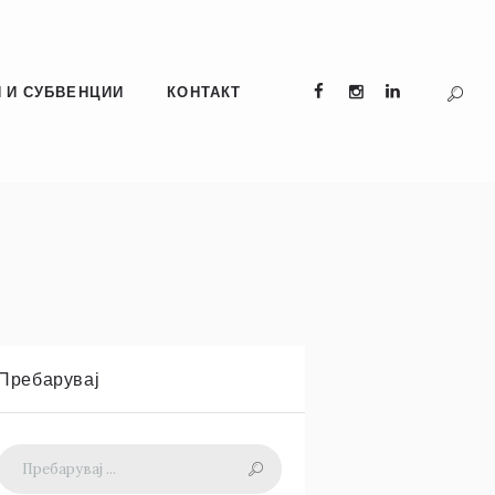
 И СУБВЕНЦИИ
КОНТАКТ
Пребарувај