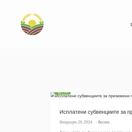
ВЕСТИ
Исплатени субвенциите за п
Февруари 29, 2024
-
Вести