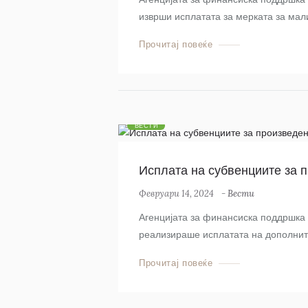
изврши исплатата за мерката за мали
Прочитај повеќе
ВЕСТИ
Исплата на субвенциите за п
Февруари 14, 2024
-
Вести
Агенцијата за финансиска поддршка в
реализираше исплатата на дополните
Прочитај повеќе